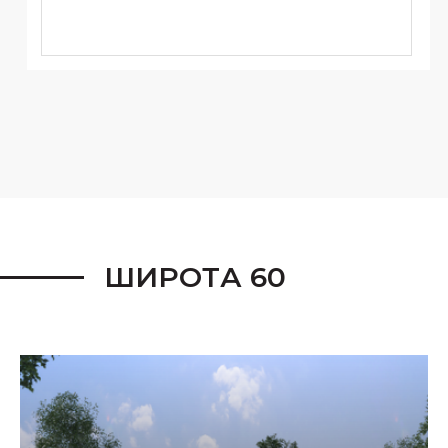
ШИРОТА 60