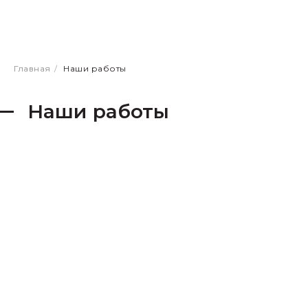
Главная
/
Наши работы
Наши работы