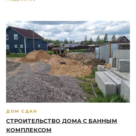
ДОМ СДАН
СТРОИТЕЛЬСТВО ДОМА С БАННЫМ
КОМПЛЕКСОМ