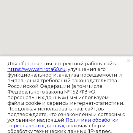
Для обеспечения корректной работы сайта
https://www.shirota60.ru
, улучшения его
функциональности, анализа посещаемости и
выполнения требований законодательства
Российской Федерации (в том числе
Федерального закона № 152-ФЗ «О
персональных данных») мы используем
файлы cookie и сервисы интернет-статистики.
Продолжая использовать наш сайт, вы
подтверждаете, что ознакомлены и согласны с
условиями настоящей
Политики обработки
персональных данных
, включая сбор и
обработку технических данных (IP-адрес,