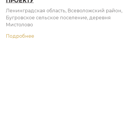
ПРОЕКТУ
Ленинградская область, Всеволожский район,
Бугровское сельское поселение, деревня
Мистолово
Подробнее