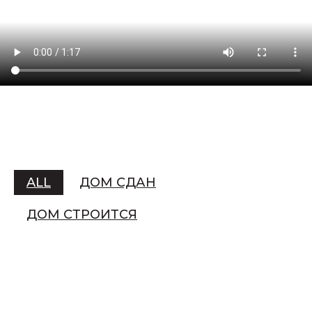
ALL
ДОМ СДАН
ДОМ СТРОИТСЯ