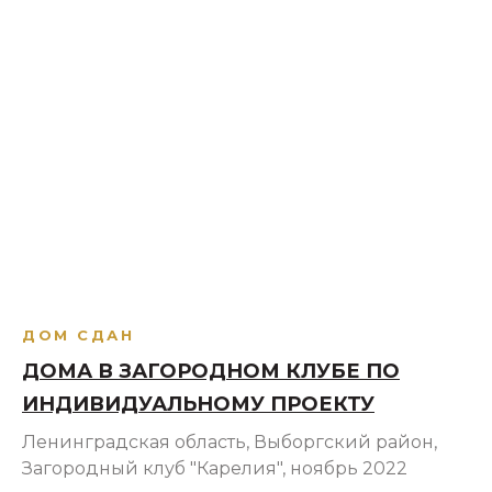
ДОМ СДАН
ДОМА В ЗАГОРОДНОМ КЛУБЕ ПО
ИНДИВИДУАЛЬНОМУ ПРОЕКТУ
Ленинградская область, Выборгский район,
Загородный клуб "Карелия", ноябрь 2022