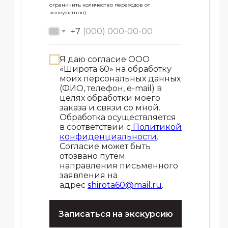
ограничить количество переходов от
конкурентов)
+7
Я даю согласие ООО
«Широта 60» на обработку
моих персональных данных
(ФИО, телефон, e-mail) в
целях обработки моего
заказа и связи со мной.
Обработка осуществляется
в соответствии с
Политикой
конфиденциальности
.
Согласие может быть
отозвано путём
направления письменного
заявления на
адрес
shirota60@mail.ru
.
Записаться на экскурсию