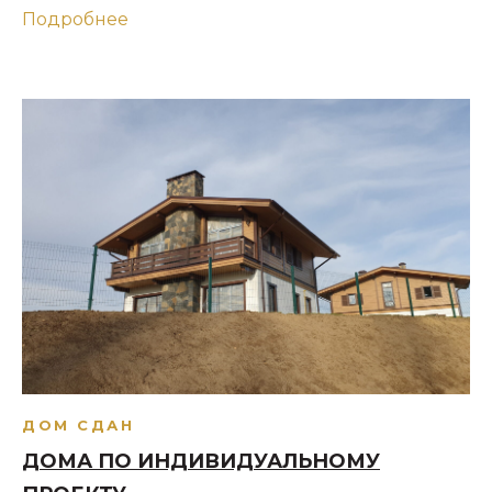
Подробнее
ДОМ СДАН
ДОМА ПО ИНДИВИДУАЛЬНОМУ