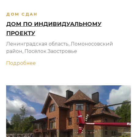
ДОМ СДАН
ДОМ ПО ИНДИВИДУАЛЬНОМУ
ПРОЕКТУ
Ленинградская область, Ломоносовский
район, Посёлок Заостровье
Подробнее