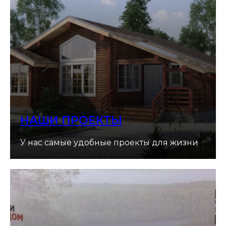
НАШИ ПРОЕКТЫ
У нас самые удобные проекты для жизни