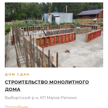
ДОМ СДАН
СТРОИТЕЛЬСТВО МОНОЛИТНОГО
ДОМА
Выборгский р-н, КП Малое Репино
Подробнее