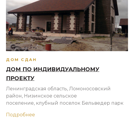
ДОМ СДАН
ДОМ ПО ИНДИВИДУАЛЬНОМУ
ПРОЕКТУ
Ленинградская область, Ломоносовский
район, Низинское сельское
поселение, клубный поселок Бельведер парк
Подробнее