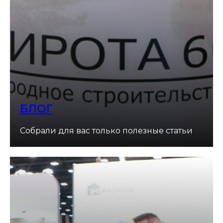
БЛОГ
Собрали для вас только полезные статьи