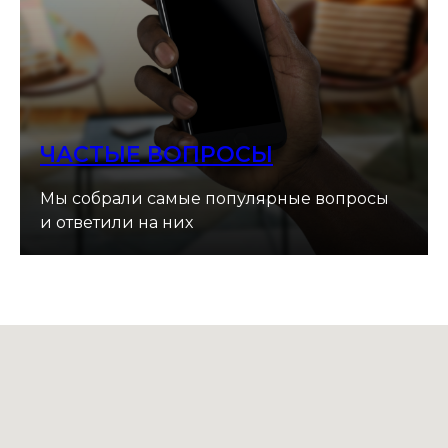
ЧАСТЫЕ ВОПРОСЫ
Мы собрали самые популярные вопросы
и ответили на них