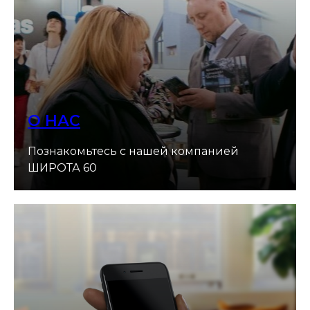
О НАС
Познакомьтесь с нашей компанией
ШИРОТА 60