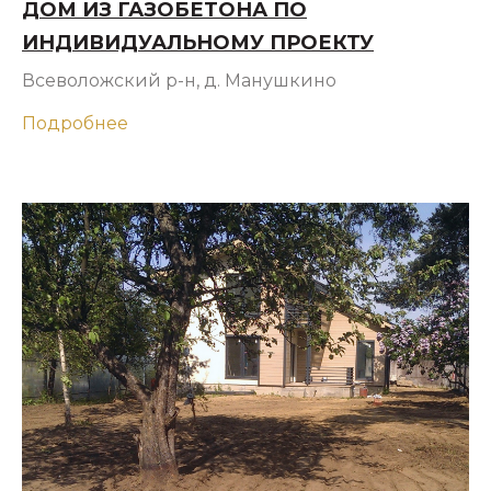
ДОМ ИЗ ГАЗОБЕТОНА ПО
ИНДИВИДУАЛЬНОМУ ПРОЕКТУ
Всеволожский р-н, д. Манушкино
Подробнее