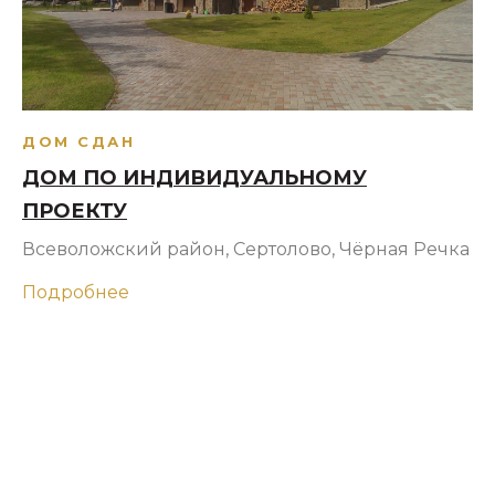
ДОМ СДАН
ДОМ ПО ИНДИВИДУАЛЬНОМУ
ПРОЕКТУ
Всеволожский район, Сертолово, Чёрная Речка
Подробнее