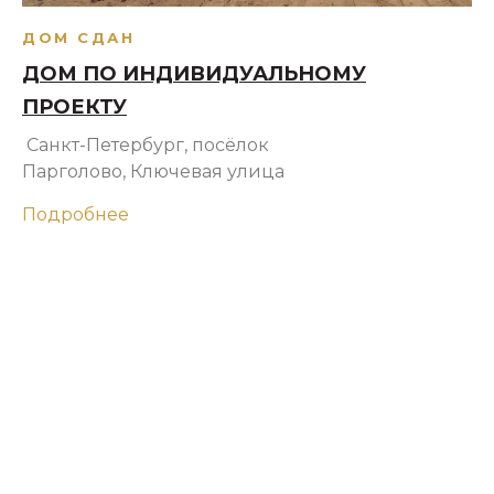
ДОМ СДАН
ДОМ ПО ИНДИВИДУАЛЬНОМУ
ПРОЕКТУ
Санкт-Петербург, посёлок
Парголово, Ключевая улица
Подробнее