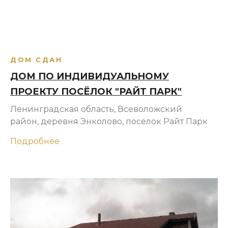
ДОМ СДАН
ДОМ ПО ИНДИВИДУАЛЬНОМУ
ПРОЕКТУ ПОСЁЛОК "РАЙТ ПАРК"
Ленинградская область, Всеволожский
район, деревня Энколово, посёлок Райт Парк
Подробнее