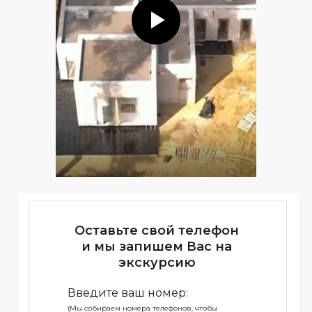
Оставьте свой телефон
и мы запишем Вас на
экскурсию
Введите ваш номер:
(Мы собираем номера телефонов, чтобы