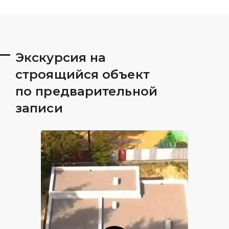
Экскурсия на
строящийся объект
по предварительной
записи