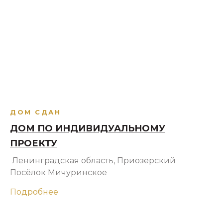
ДОМ СДАН
ДОМ ПО ИНДИВИДУАЛЬНОМУ
ПРОЕКТУ
Ленинградская область, Приозерский
Посёлок Мичуринское
Подробнее