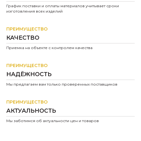
График поставки и оплаты материалов учитывает сроки
изготовления всех изделий
ПРЕИМУЩЕСТВО
КАЧЕСТВО
Приемка на объекте с контролем качества
ПРЕИМУЩЕСТВО
НАДЁЖНОСТЬ
Мы предлагаем вам только проверенных поставщиков
ПРЕИМУЩЕСТВО
АКТУАЛЬНОСТЬ
Мы заботимся об актуальности цен и товаров