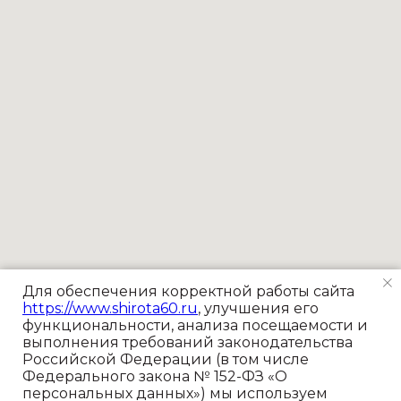
Для обеспечения корректной работы сайта
https://www.shirota60.ru
, улучшения его
функциональности, анализа посещаемости и
выполнения требований законодательства
Российской Федерации (в том числе
Федерального закона № 152-ФЗ «О
персональных данных») мы используем