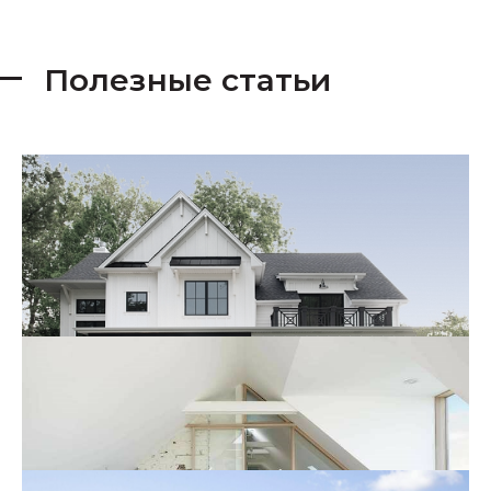
Полезные статьи
ПРОЕКТИРОВАНИЕ