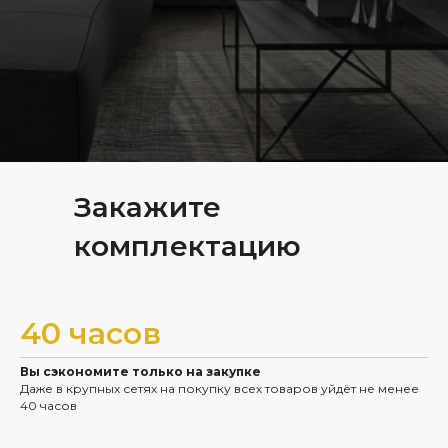
Закажите
комплектацию
40 часов
Вы сэкономите только на закупке
Даже в крупных сетях на покупку всех товаров уйдёт не менее
40 часов