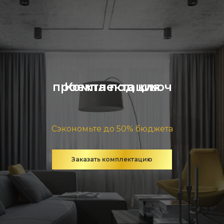
Комплектация проекта под ключ
Сэкономьте до 50% бюджета
Заказать комплектацию