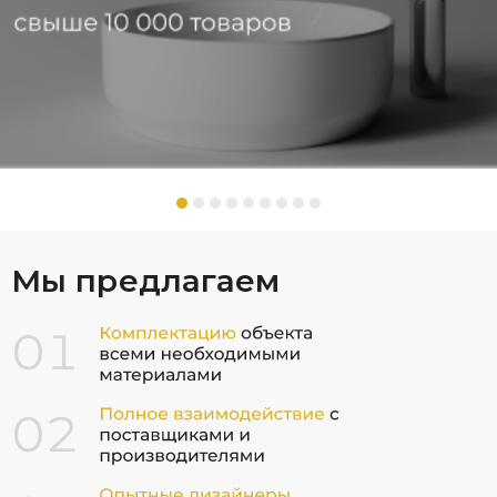
Мы предлагаем