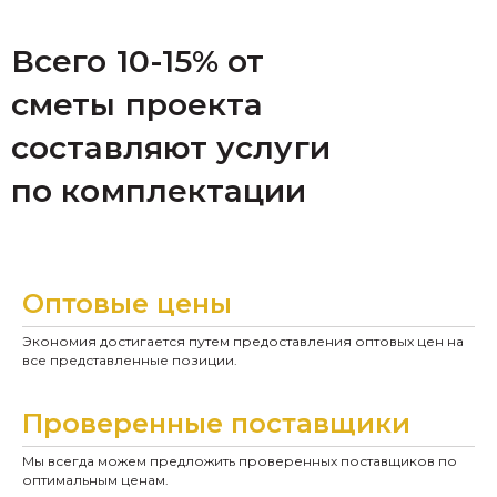
Всего 10-15% от
сметы проекта
составляют услуги
по комплектации
Оптовые цены
Экономия достигается путем предоставления оптовых цен на
все представленные позиции.
Проверенные поставщики
Мы всегда можем предложить проверенных поставщиков по
оптимальным ценам.