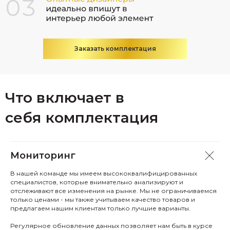
Заказать комплектация
Что включает в
себя комплектация
Мониторинг
В нашей команде мы имеем высококвалифицированных
специалистов, которые внимательно анализируют и
отслеживают все изменения на рынке. Мы не ограничиваемся
только ценами - мы также учитываем качество товаров и
предлагаем нашим клиентам только лучшие варианты.
Регулярное обновление данных позволяет нам быть в курсе