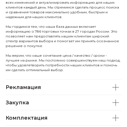
всех изменений и актуализировать информацию для наших
клиентов каждый день. Мы стремимся сделать процесс поиска
и сравнения товаров максимально удобным, быстрым и
надежным для наших клиентов.
Мы гордимся тем, что наша база данных включает
информацию о 786 торговых точках в 27 городах России. Это
позволяет нам предоставлять нашим клиентам широкий
спектр вариантов выбора и помогает им принять осознанное
решение о покупке.
Мы верим, что наше сочетание цена / качество / сроки -
лучшее на рынке. Мы постоянно совершенствуем наш подход,
чтобы удовлетворить потребности наших клиентов и помочь
им сделать оптимальный выбор.
Рекламация
Закупка
Комплектация