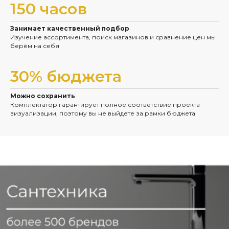
150 часов
Занимает качественный подбор
Изучение ассортимента, поиск магазинов и сравнение цен мы
берём на себя
30% бюджета
Можно сохранить
Комплектатор гарантирует полное соответствие проекта
визуализации, поэтому вы не выйдете за рамки бюджета